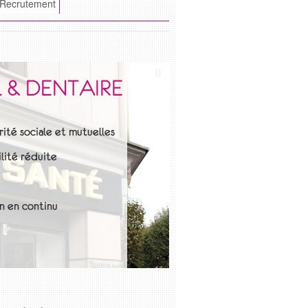
 Recrutement