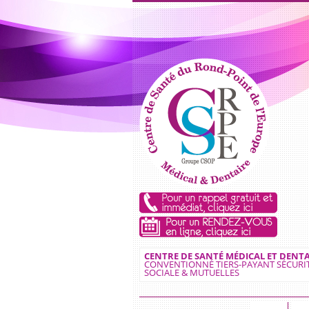
CENTRE DE SANTÉ MÉDICAL ET DENTA
CONVENTIONNÉ TIERS-PAYANT SÉCURI
SOCIALE & MUTUELLES