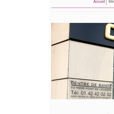
Accueil
Méd